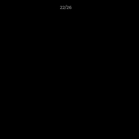
22/26